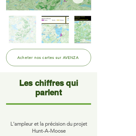
Acheter nos cartes sur AVENZA
Les chiffres qui
parlent
L'ampleur et la précision du projet
Hunt-A-Moose