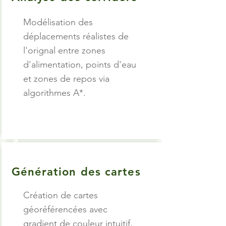
Modélisation des
déplacements réalistes de
l'orignal entre zones
d'alimentation, points d'eau
et zones de repos via
algorithmes A*.
5
5
Génération des cartes
Création de cartes
géoréférencées avec
gradient de couleur intuitif,