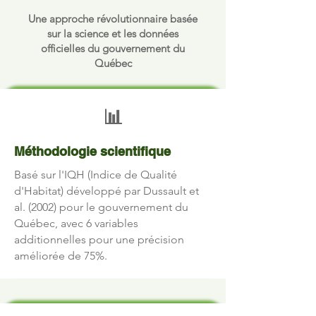
Une approche révolutionnaire basée
sur la science et les données
officielles du gouvernement du
Québec
📊
Méthodologie scientifique
Basé sur l'IQH (Indice de Qualité
d'Habitat) développé par Dussault et
al. (2002) pour le gouvernement du
Québec, avec 6 variables
additionnelles pour une précision
améliorée de 75%.