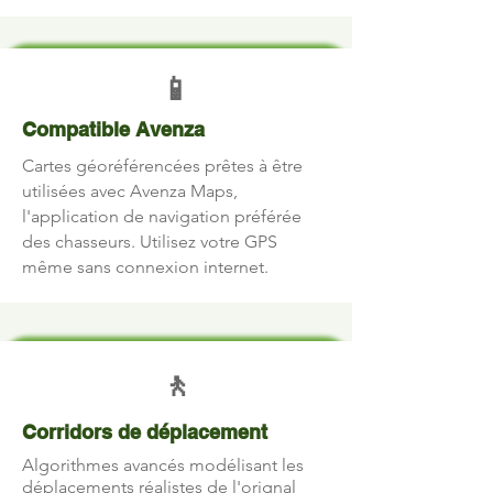
📱
Compatible Avenza
Cartes géoréférencées prêtes à être
utilisées avec Avenza Maps,
l'application de navigation préférée
des chasseurs. Utilisez votre GPS
même sans connexion internet.
🚶
Corridors de déplacement
Algorithmes avancés modélisant les
déplacements réalistes de l'orignal