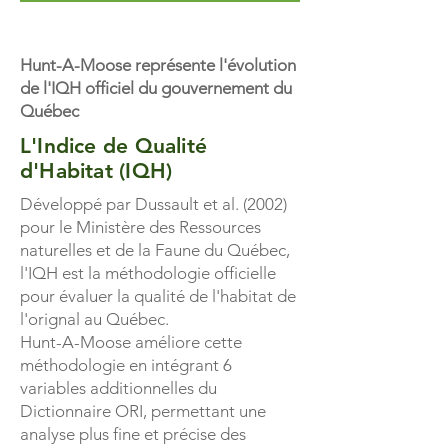
Hunt-A-Moose représente l'évolution
de l'IQH officiel du gouvernement du
Québec
L'Indice de Qualité
d'Habitat (IQH)
Développé par Dussault et al. (2002)
pour le Ministère des Ressources
naturelles et de la Faune du Québec,
l'IQH est la méthodologie officielle
pour évaluer la qualité de l'habitat de
l'orignal au Québec.
Hunt-A-Moose améliore cette
méthodologie en intégrant 6
variables additionnelles du
Dictionnaire ORI, permettant une
analyse plus fine et précise des