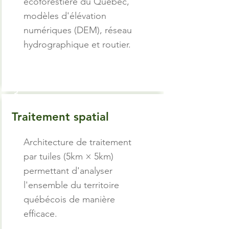
écoforestière du Québec,
modèles d'élévation
numériques (DEM), réseau
hydrographique et routier.
2
Traitement spatial
Architecture de traitement
par tuiles (5km × 5km)
permettant d'analyser
l'ensemble du territoire
québécois de manière
efficace.