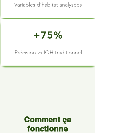
Variables d'habitat analysées
+75%
Précision vs IQH traditionnel
Comment ça
fonctionne