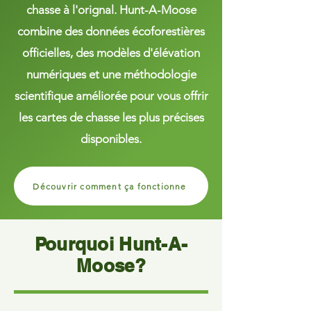
chasse à l'orignal. Hunt-A-Moose
combine des données écoforestières
officielles, des modèles d'élévation
numériques et une méthodologie
scientifique améliorée pour vous offrir
les cartes de chasse les plus précises
disponibles.
Découvrir comment ça fonctionne
Pourquoi Hunt-A-
Moose?