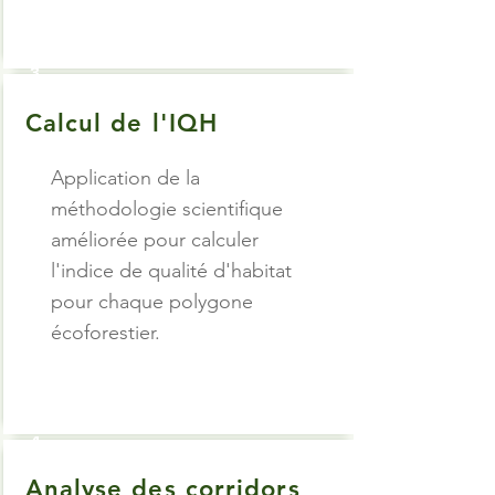
3
Calcul de l'IQH
Application de la
méthodologie scientifique
améliorée pour calculer
l'indice de qualité d'habitat
pour chaque polygone
écoforestier.
4
Analyse des corridors