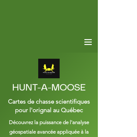
HUNT-A-MOOSE
Cartes de chasse scientifiques
pour l'orignal au Québec
Découvrez la puissance de l'analyse
géospatiale avancée appliquée à la