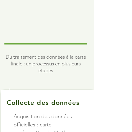
Du traitement des données à la carte
finale : un processus en plusieurs
étapes
1
Collecte des données
Acquisition des données
officielles : carte