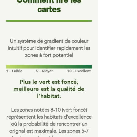
cartes
Un système de gradient de couleur
intuitif pour identifier rapidement les
zones à fort potentiel
1 - Faible
5 - Moyen
10 - Excellent
Plus le vert est foncé,
meilleure est la qualité de
l'habitat.
Les zones notées 8-10 (vert foncé)
représentent les habitats d'excellence
où la probabilité de rencontrer un
orignal est maximale. Les zones 5-7