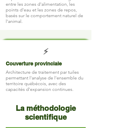
entre les zones d'alimentation, les
points d'eau et les zones de repos,
basés sur le comportement naturel de
l'animal.
⚡
Couverture provinciale
Architecture de traitement par tuiles
permettant l'analyse de l'ensemble du
territoire québécois, avec des
capacités d'expansion continues.
La méthodologie
scientifique