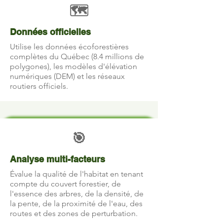
🗺️
Données officielles
Utilise les données écoforestières
complètes du Québec (8.4 millions de
polygones), les modèles d'élévation
numériques (DEM) et les réseaux
routiers officiels.
🎯
Analyse multi-facteurs
Évalue la qualité de l'habitat en tenant
compte du couvert forestier, de
l'essence des arbres, de la densité, de
la pente, de la proximité de l'eau, des
routes et des zones de perturbation.